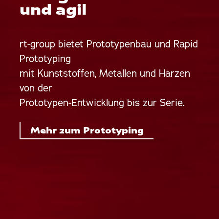
und agil
rt-group bietet Prototypenbau und Rapid
Prototyping
mit Kunststoffen, Metallen und Harzen
von der
Prototypen-Entwicklung bis zur Serie.
Mehr zum Prototyping