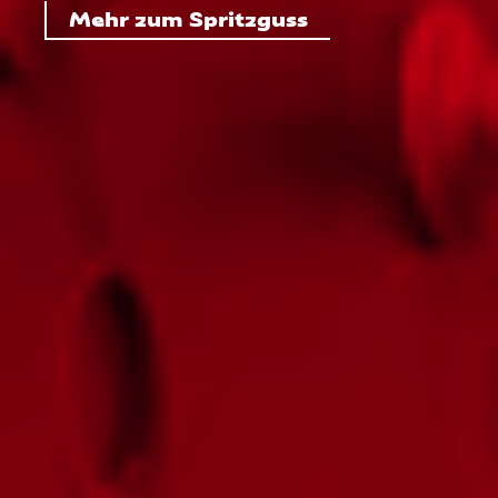
Mehr zum Spritzguss