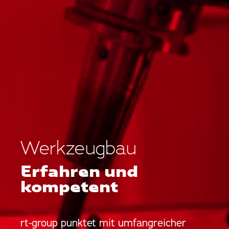
Werkzeugbau
Erfahren und
kompetent
rt-group punktet mit umfangreicher