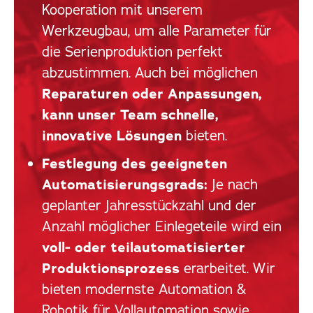
Kooperation mit unserem
Werkzeugbau, um alle Parameter für
die Serienproduktion perfekt
abzustimmen. Auch bei möglichen
Reparaturen oder Anpassungen,
kann unser Team schnelle,
innovative Lösungen
bieten.
Festlegung des geeigneten
Automatisierungsgrads:
Je nach
geplanter Jahresstückzahl und der
Anzahl möglicher Einlegeteile wird ein
voll- oder teilautomatisierter
Produktionsprozess
erarbeitet. Wir
bieten modernste Automation &
Robotik für Vollautomation sowie