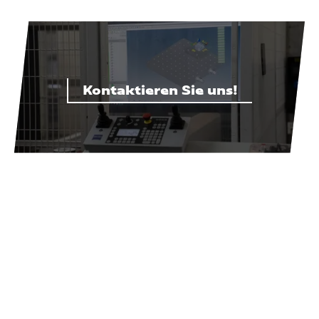
Kontaktieren Sie uns!