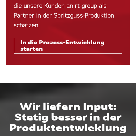
die unsere Kunden an rt-group als
Partner in der Spritzguss-Produktion
schätzen.
In die Prozess-Entwicklung
starten
Wir liefern Input:
Stetig besser in der
Produktentwicklung