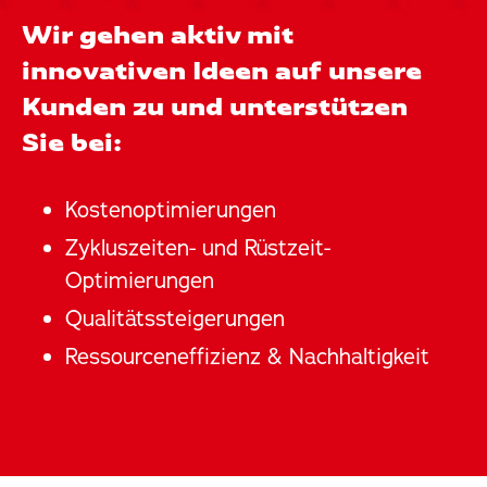
Wir gehen aktiv mit
innovativen Ideen auf unsere
Kunden zu und unterstützen
Sie bei:
Kostenoptimierungen
Zykluszeiten- und Rüstzeit-
Optimierungen
Qualitätssteigerungen
Ressourceneffizienz & Nachhaltigkeit