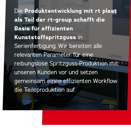
Die
Produktentwicklung mit rt plast
als Teil der rt-group schafft die
Basis für effizienten
Kunststoffspritzguss
in
Serienfertigung. Wir bereiten alle
relevanten Parameter für eine
reibungslose Spritzguss-Produktion mit
unseren Kunden vor und setzen
gemeinsam einen effizienten Workflow
die Teileproduktion auf.