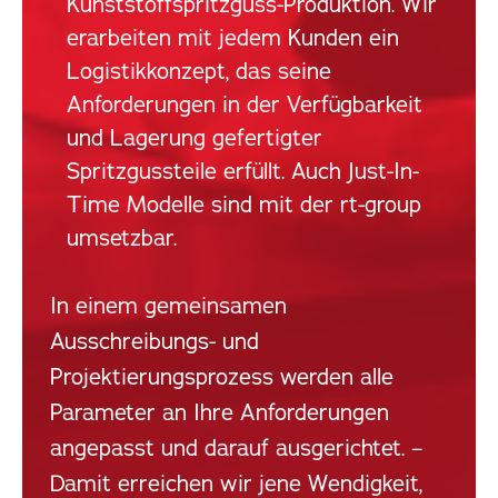
Kunststoffspritzguss-Produktion. Wir
erarbeiten mit jedem Kunden ein
Logistikkonzept, das seine
Anforderungen in der Verfügbarkeit
und Lagerung gefertigter
Spritzgussteile erfüllt. Auch Just-In-
Time Modelle sind mit der rt-group
umsetzbar.
In einem gemeinsamen
Ausschreibungs- und
Projektierungsprozess werden alle
Parameter an Ihre Anforderungen
angepasst und darauf ausgerichtet. –
Damit erreichen wir jene Wendigkeit,