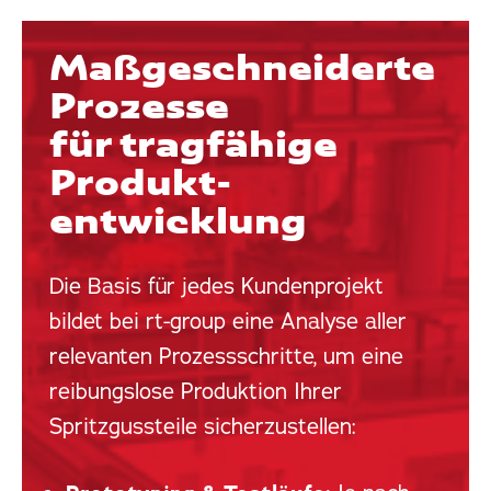
Maß­geschneiderte
Prozesse
für tragfähige
Produkt­
entwicklung
Die Basis für jedes Kundenprojekt
bildet bei rt-group eine Analyse aller
relevanten Prozessschritte, um eine
reibungslose Produktion Ihrer
Spritzgussteile sicherzustellen: