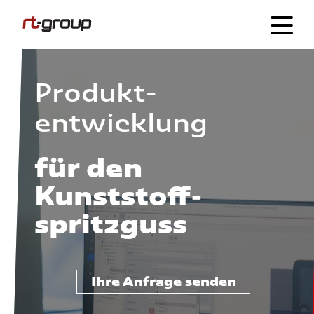
Produkt­
entwicklung
für den
Kunststoff­
spritzguss
Ihre Anfrage senden