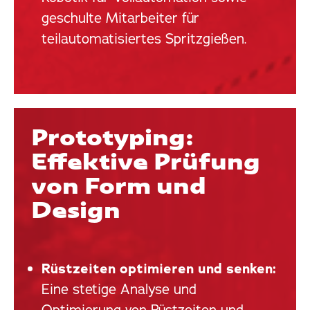
geschulte Mitarbeiter für
teilautomatisiertes Spritzgießen.
Prototyping:
Effektive Prüfung
von Form und
Design
Rüstzeiten optimieren und senken:
Eine stetige Analyse und
Optimierung von Rüstzeiten und -