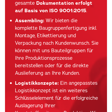
gesamte
Dokumentation erfolgt
auf Basis von ISO 9001:2015
.
Assembling:
Wir bieten die
komplette Baugruppenfertigung inkl.
Montage, Etikettierung und
Verpackung nach Kundenwunsch. Sie
können mit uns Bauteilgruppen für
Ihre Produktionsprozesse
bereitstellen oder für die direkte
Auslieferung an Ihre Kunden.
Logistikkonzepte:
Ein angepasstes
Logistikkonzept ist ein weiteres
Schlüsselelement für die erfolgreiche
Auslagerung Ihrer