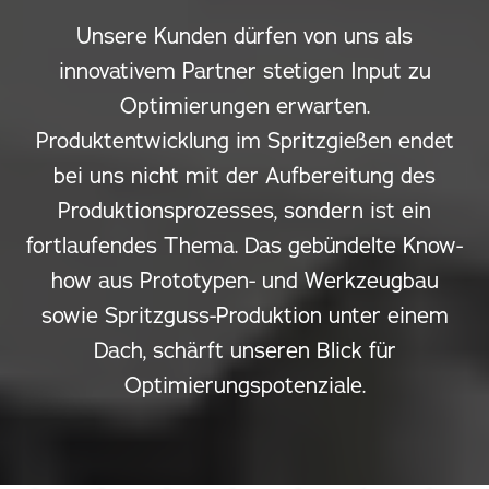
Unsere Kunden dürfen von uns als
innovativem Partner stetigen Input zu
Optimierungen erwarten.
Produktentwicklung im Spritzgießen endet
bei uns nicht mit der Aufbereitung des
Produktionsprozesses, sondern ist ein
fortlaufendes Thema. Das gebündelte Know-
how aus Prototypen- und Werkzeugbau
sowie Spritzguss-Produktion unter einem
Dach, schärft unseren Blick für
Optimierungspotenziale.