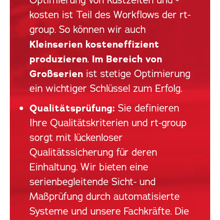
kosten ist Teil des Workflows der rt-
group. So können wir auch
Kleinserien kosteneffizient
produzieren
.
Im Bereich von
Großserien
ist stetige Optimierung
ein wichtiger Schlüssel zum Erfolg.
Qualitätsprüfung:
Sie definieren
Ihre Qualitätskriterien und rt-group
sorgt mit lückenloser
Qualitätssicherung für deren
Einhaltung. Wir bieten eine
serienbegleitende Sicht- und
Maßprüfung durch automatisierte
Systeme und unsere Fachkräfte. Die