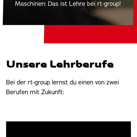
Maschinen: Das ist Lehre bei rt-group!
Unsere Lehrberufe
Bei der rt-group lernst du einen von zwei
Berufen mit Zukunft: