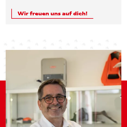
Wir freuen uns auf dich!