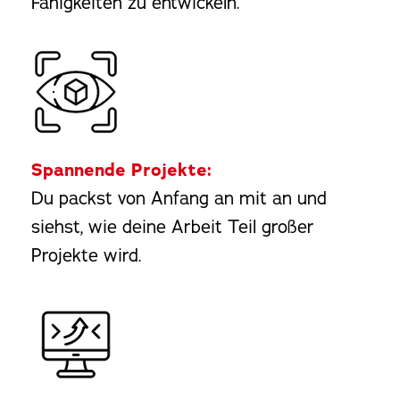
Fähigkeiten zu entwickeln.
Spannende Projekte:
Du packst von Anfang an mit an und
siehst, wie deine Arbeit Teil großer
Projekte wird.