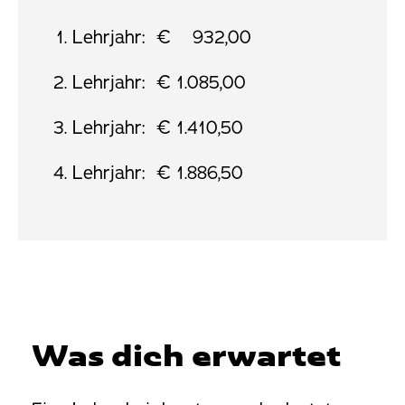
Lehrjahr: € 932,00
Lehrjahr: € 1.085,00
Lehrjahr: € 1.410,50
Lehrjahr: € 1.886,50
Was dich erwartet