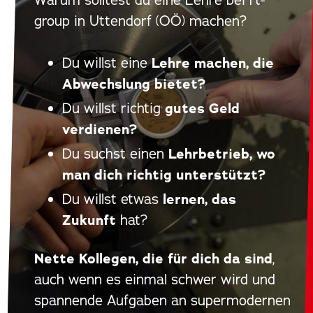
group in Uttendorf (OÖ) machen?
Du willst eine
Lehre machen, die
Abwechslung bietet?
Du willst richtig
gutes Geld
verdienen?
Du suchst einen
Lehrbetrieb, wo
man dich richtig unterstützt?
Du willst etwas
lernen, das
Zukunft
hat?
Nette Kollegen, die für dich da sind
,
auch wenn es einmal schwer wird und
spannende Aufgaben an supermodernen