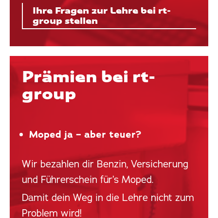
Ihre Fragen zur Lehre bei rt-
group stellen
Prämien bei rt-
group
Moped ja – aber teuer?
Wir bezahlen dir Benzin, Versicherung
und Führerschein für’s Moped.
Damit dein Weg in die Lehre nicht zum
Problem wird!