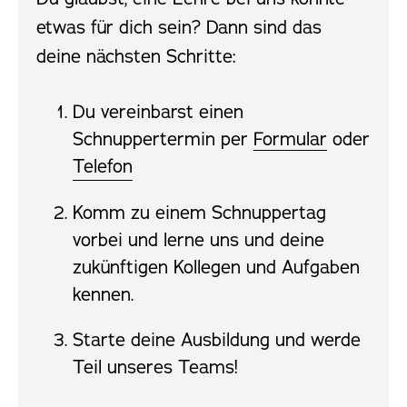
etwas für dich sein? Dann sind das
deine nächsten Schritte:
Du vereinbarst einen
Schnuppertermin per
Formular
oder
Telefon
Komm zu einem Schnuppertag
vorbei und lerne uns und deine
zukünftigen Kollegen und Aufgaben
kennen.
Starte deine Ausbildung und werde
Teil unseres Teams!