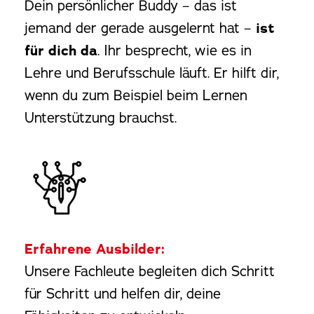
Dein persönlicher Buddy – das ist
jemand der gerade ausgelernt hat –
ist
für dich da
. Ihr besprecht, wie es in
Lehre und Berufsschule läuft. Er hilft dir,
wenn du zum Beispiel beim Lernen
Unterstützung brauchst.
Erfahrene Ausbilder:
Unsere Fachleute begleiten dich Schritt
für Schritt und helfen dir, deine