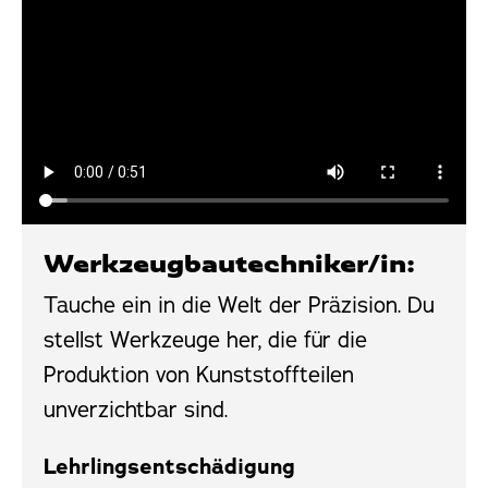
Werkzeug­bautechniker/in:
Tauche ein in die Welt der Präzision. Du
stellst Werkzeuge her, die für die
Produktion von Kunststoffteilen
unverzichtbar sind.
Lehrlings­entschädigung