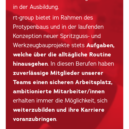
in der Ausbildung.
rt-group bietet im Rahmen des
Protypenbaus und in der laufenden
Konzeption neuer Spritzguss- und
Werkzeugbauprojekte stets
Aufgaben,
welche über die alltägliche Routine
hinausgehen
. In diesen Berufen haben
zuverlässige Mitglieder unserer
Teams einen sicheren Arbeitsplatz,
ambitionierte Mitarbeiter/innen
erhalten immer die Möglichkeit, sich
weiterzubilden und ihre Karriere
voranzubringen
.