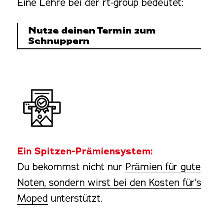
Eine Lehre bei der rt-group bedeutet:
Nutze deinen Termin zum
Schnuppern
Ein Spitzen-Prämiensystem:
Du bekommst nicht nur
Prämien für gute
Noten, sondern wirst bei den Kosten für’s
Moped
unterstützt.