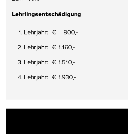
Lehrlingsentschädigung
Lehrjahr: € 900,-
Lehrjahr: € 1.160,-
Lehrjahr: € 1.510,-
Lehrjahr: € 1.930,-