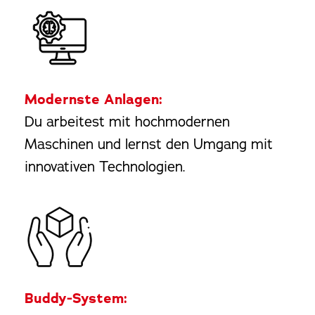
Modernste Anlagen:
Du arbeitest mit hochmodernen
Maschinen und lernst den Umgang mit
innovativen Technologien.
Buddy-System: