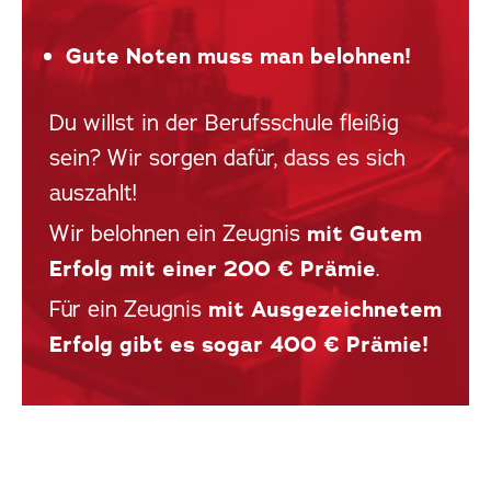
Gute Noten muss man belohnen!
Du willst in der Berufsschule fleißig
sein? Wir sorgen dafür, dass es sich
auszahlt!
Wir belohnen ein Zeugnis
mit Gutem
Erfolg mit einer 200 € Prämie
.
Für ein Zeugnis
mit Ausgezeichnetem
Erfolg gibt es sogar 400 € Prämie!