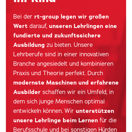
Bei der
rt-group legen wir großen
Wert
darauf,
unseren Lehrlingen eine
fundierte und zukunftssichere
Ausbildung
zu bieten. Unsere
Lehrberufe sind in einer innovativen
Branche angesiedelt und kombinieren
Praxis und Theorie perfekt. Durch
modernste Maschinen und erfahrene
Ausbilder
schaffen wir ein Umfeld, in
dem sich junge Menschen optimal
entwickeln können. Wir
unterstützen
unsere Lehrlinge beim Lernen
für die
Berufsschule und bei sonstigen Hürden