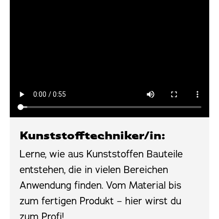
Kunststofftechniker/in:
Lerne, wie aus Kunststoffen Bauteile
entstehen, die in vielen Bereichen
Anwendung finden. Vom Material bis
zum fertigen Produkt – hier wirst du
zum Profi!